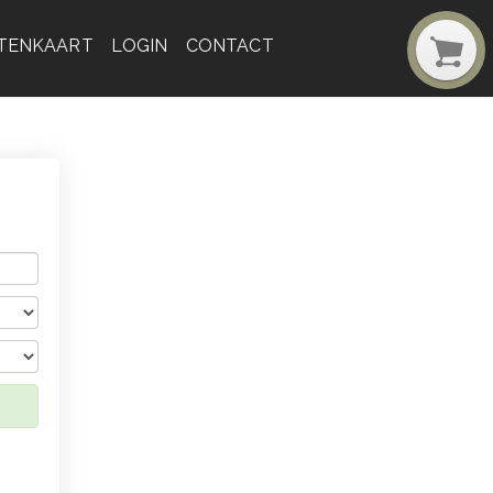
TENKAART
LOGIN
CONTACT