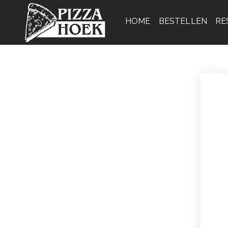
HOME
BESTELLEN
RE